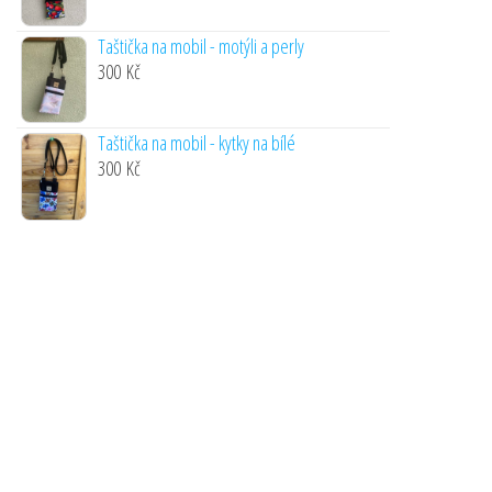
Taštička na mobil - motýli a perly
300
Kč
Taštička na mobil - kytky na bílé
300
Kč