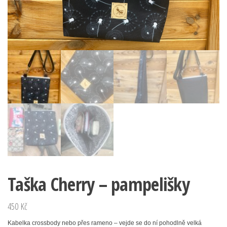
Taška Cherry – pampelišky
450
Kč
Kabelka crossbody nebo přes rameno – vejde se do ní pohodlně velká