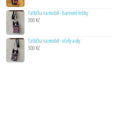
Taštička na mobil - barevné lebky
300
Kč
Taštička na mobil - včely a úly
300
Kč